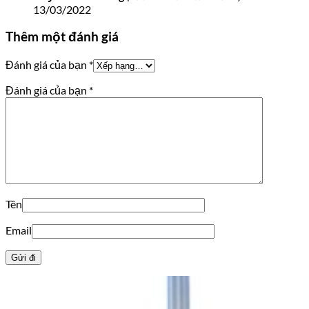
13/03/2022
Thêm một đánh giá
Đánh giá của bạn
*
Đánh giá của bạn
*
Tên
Email