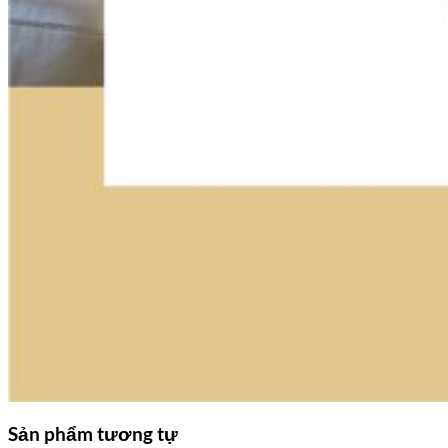
Sản phẩm tương tự