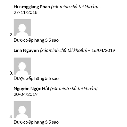
Hươnggiang Phan
(xác minh chủ tài khoản)
–
27/11/2018
Được xếp hạng
5
5 sao
Linh Nguyen
(xác minh chủ tài khoản)
–
16/04/2019
Được xếp hạng
5
5 sao
Nguyễn Ngọc Hải
(xác minh chủ tài khoản)
–
20/04/2019
Được xếp hạng
5
5 sao