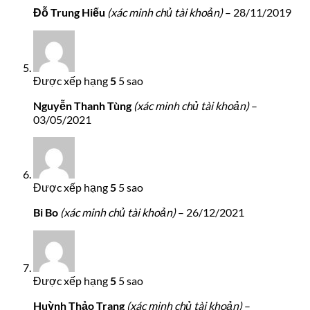
Đỗ Trung Hiếu
(xác minh chủ tài khoản)
–
28/11/2019
Được xếp hạng
5
5 sao
Nguyễn Thanh Tùng
(xác minh chủ tài khoản)
–
03/05/2021
Được xếp hạng
5
5 sao
Bi Bo
(xác minh chủ tài khoản)
–
26/12/2021
Được xếp hạng
5
5 sao
Huỳnh Thảo Trang
(xác minh chủ tài khoản)
–