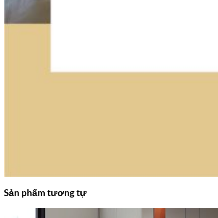
Sản phẩm tương tự