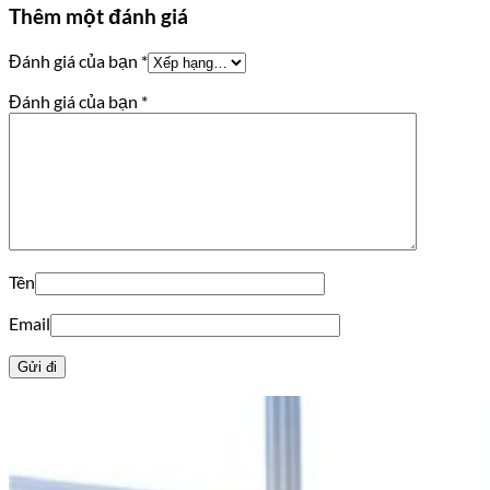
Thêm một đánh giá
Đánh giá của bạn
*
Đánh giá của bạn
*
Tên
Email