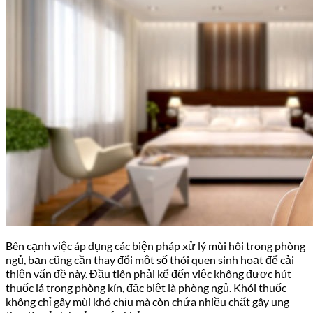
Bên cạnh việc áp dụng các biện pháp xử lý mùi hôi trong phòng
ngủ, bạn cũng cần thay đổi một số thói quen sinh hoạt để cải
thiện vấn đề này. Đầu tiên phải kể đến việc không được hút
thuốc lá trong phòng kín, đặc biệt là phòng ngủ. Khói thuốc
không chỉ gây mùi khó chịu mà còn chứa nhiều chất gây ung