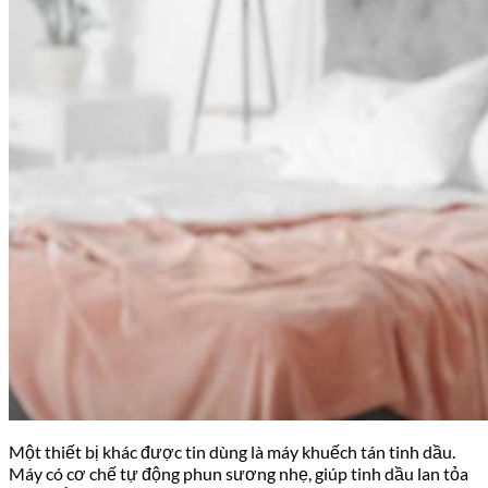
Một thiết bị khác được tin dùng là máy khuếch tán tinh dầu.
Máy có cơ chế tự động phun sương nhẹ, giúp tinh dầu lan tỏa