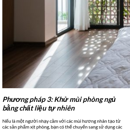
Phương pháp 3: Khử mùi phòng ngủ
bằng chất liệu tự nhiên
Nếu là một người nhạy cảm với các mùi hương nhân tạo từ
các sản phẩm xịt phòng, bạn có thể chuyển sang sử dụng các