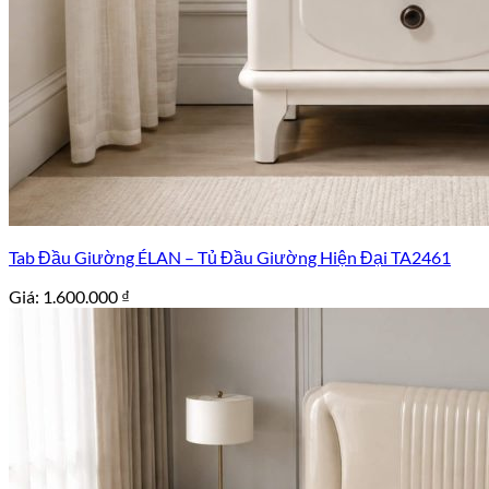
Tab Đầu Giường ÉLAN – Tủ Đầu Giường Hiện Đại TA2461
Giá:
1.600.000
₫