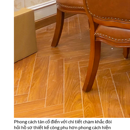
Phong cách tân cổ điển với chi tiết chạm khắc đòi
hỏi hồ sơ thiết kế công phu hơn phong cách hiện