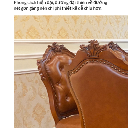
Phong cách hiện đại, đương đại thiên về đường
nét gọn gàng nên chi phí thiết kế dễ chịu hơn.