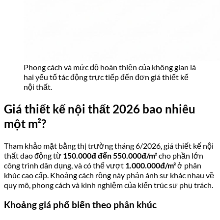
Phong cách và mức độ hoàn thiện của không gian là
hai yếu tố tác động trực tiếp đến đơn giá thiết kế
nội thất.
Giá thiết kế nội thất 2026 bao nhiêu
một m²?
Tham khảo mặt bằng thị trường tháng 6/2026, giá thiết kế nội
thất dao động từ
150.000đ đến 550.000đ/m²
cho phần lớn
công trình dân dụng, và có thể vượt
1.000.000đ/m²
ở phân
khúc cao cấp. Khoảng cách rộng này phản ánh sự khác nhau về
quy mô, phong cách và kinh nghiệm của kiến trúc sư phụ trách.
Khoảng giá phổ biến theo phân khúc