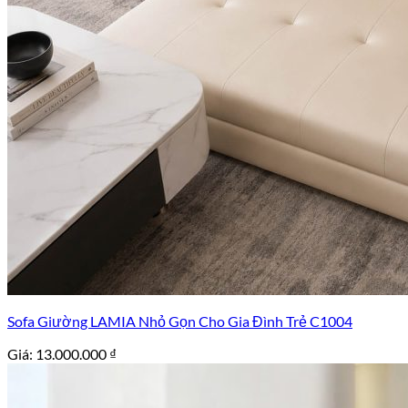
Sofa Giường LAMIA Nhỏ Gọn Cho Gia Đình Trẻ C1004
Giá:
13.000.000
₫