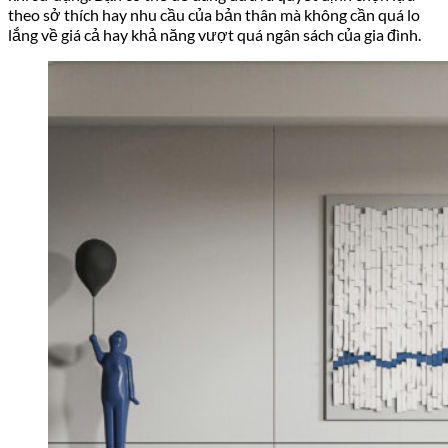
theo sở thích hay nhu cầu của bản thân mà không cần quá lo
lắng về giá cả hay khả năng vượt quá ngân sách của gia đình.