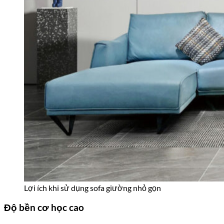
Lợi ích khi sử dụng sofa giường nhỏ gọn
Độ bền cơ học cao