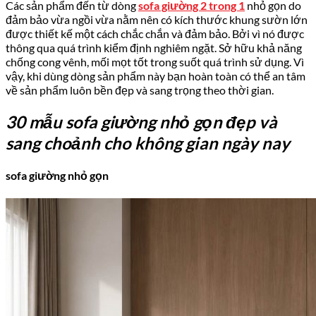
Các sản phẩm đến từ dòng
sofa giường 2 trong 1
nhỏ gọn do
đảm bảo vừa ngồi vừa nằm nên có kích thước khung sườn lớn
được thiết kế một cách chắc chắn và đảm bảo. Bởi vì nó được
thông qua quá trình kiểm định nghiêm ngặt. Sở hữu khả năng
chống cong vênh, mối mọt tốt trong suốt quá trình sử dụng. Vì
vậy, khi dùng dòng sản phẩm này bạn hoàn toàn có thể an tâm
về sản phẩm luôn bền đẹp và sang trọng theo thời gian.
30 mẫu sofa giường nhỏ gọn đẹp và
sang choảnh cho không gian ngày nay
sofa giường nhỏ gọn