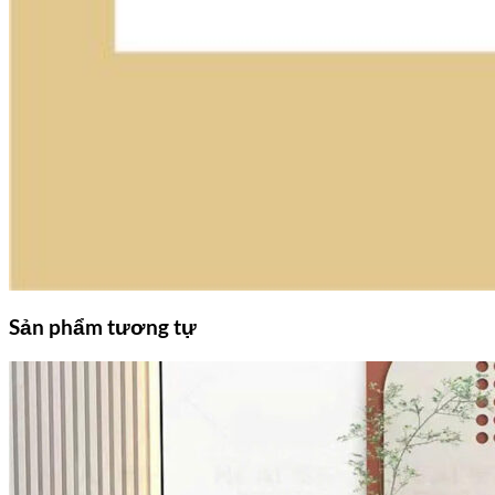
Sản phẩm tương tự