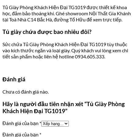
Tủ Giày Phòng Khách Hiện Đại TG1019 được thiết kế khoa
học, đảm bảo thoáng khí. Ghé showroom Nội Thất Gia Khánh
tại Toà Nhà C14 Bắc Hà, đường Tố Hữu để xem trực tiếp.
Tủ giày chứa được bao nhiêu đôi?
Sức chứa Tủ Giày Phòng Khách Hiện Đại TG1019 tùy thuộc
vào kích thước ngăn và loại giày. Quý khách vui lòng xem chi
tiết sản phẩm hoặc liên hệ hotline 0934.605.333.
Đánh giá
Chưa có đánh giá nào.
Hãy là người đầu tiên nhận xét “Tủ Giày Phòng
Khách Hiện Đại TG1019”
Đánh giá của bạn
*
Đánh giá của bạn
*