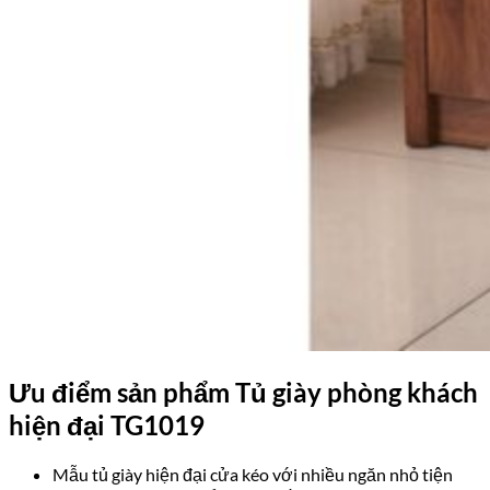
Ưu điểm sản phẩm Tủ giày phòng khách
hiện đại TG1019
Mẫu tủ giày hiện đại cửa kéo với nhiều ngăn nhỏ tiện