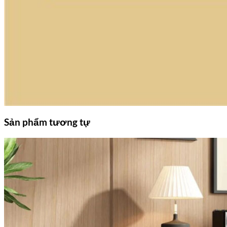
Sản phẩm tương tự