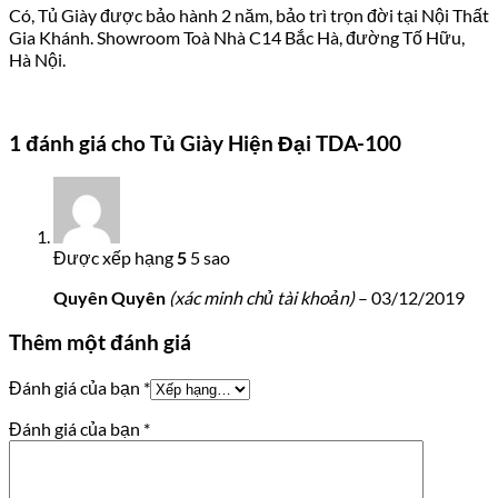
Có, Tủ Giày được bảo hành 2 năm, bảo trì trọn đời tại Nội Thất
Gia Khánh. Showroom Toà Nhà C14 Bắc Hà, đường Tố Hữu,
Hà Nội.
1 đánh giá cho
Tủ Giày Hiện Đại TDA-100
Được xếp hạng
5
5 sao
Quyên Quyên
(xác minh chủ tài khoản)
–
03/12/2019
Thêm một đánh giá
Đánh giá của bạn
*
Đánh giá của bạn
*