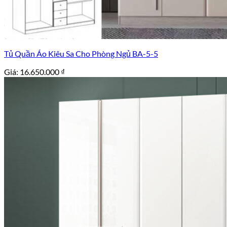
Tủ Quần Áo Kiêu Sa Cho Phòng Ngủ BA-5-5
Giá:
16.650.000
₫