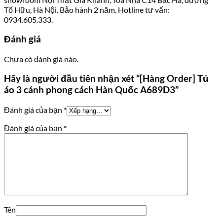
Tố Hữu, Hà Nội. Bảo hành 2 năm. Hotline tư vấn:
0934.605.333.
Đánh giá
Chưa có đánh giá nào.
Hãy là người đầu tiên nhận xét “[Hàng Order] Tủ
áo 3 cánh phong cách Hàn Quốc A689D3”
Đánh giá của bạn
*
Đánh giá của bạn
*
Tên