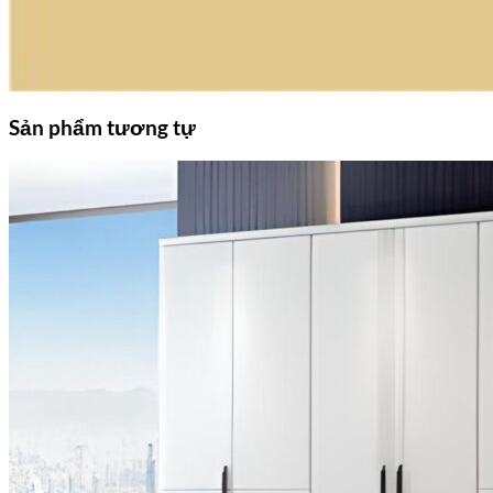
Sản phẩm tương tự