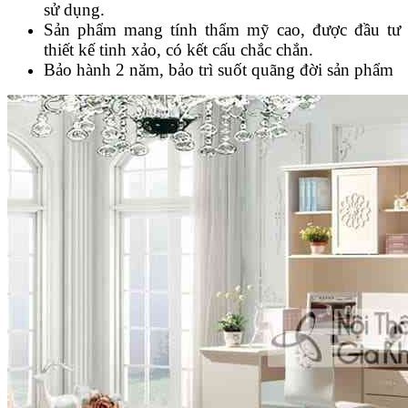
sử dụng.
Sản phẩm mang tính thẩm mỹ cao, được đầu tư
thiết kế tinh xảo, có kết cấu chắc chắn.
Bảo hành 2 năm, bảo trì suốt quãng đời sản phẩm