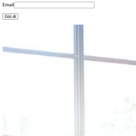
Email