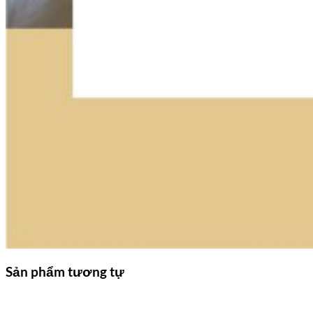
Sản phẩm tương tự