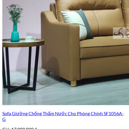
Sofa Giường Chống Thấm Nước Cho Phòng Chính SF1056A-
G