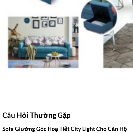
Câu Hỏi Thường Gặp
Sofa Giường Góc Hoạ Tiết City Light Cho Căn Hộ