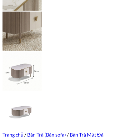
Trang chủ
/
Bàn Trà (Bàn sofa)
/
Bàn Trà Mặt Đá