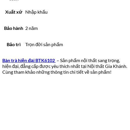
Xuất xứ
Nhập khẩu
Bảo hành
2 năm
Bảo trì
Trọn đời sản phẩm
Bàn trà hiện đại BTK6102
– Sản phẩm nội thất sang trọng,
hiện đại, đẳng cấp được yêu thích nhất tại Nội thất Gia Khánh.
Cùng tham khảo những thông tin chi tiết về sản phẩm!