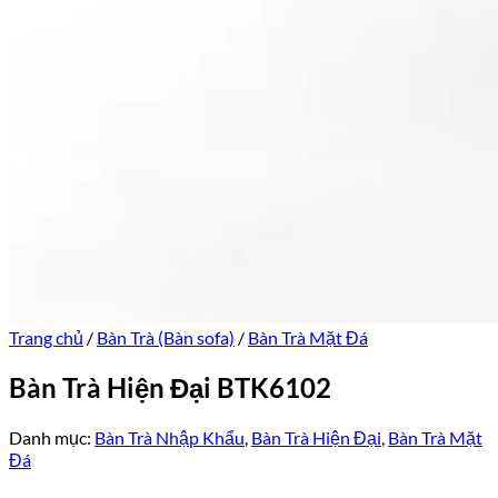
Trang chủ
/
Bàn Trà (Bàn sofa)
/
Bàn Trà Mặt Đá
Bàn Trà Hiện Đại BTK6102
Danh mục:
Bàn Trà Nhập Khẩu
,
Bàn Trà Hiện Đại
,
Bàn Trà Mặt
Đá