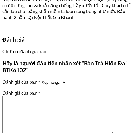
có độ cứng cao và khả năng chống trầy xước tốt. Quý khách chỉ
cần lau chùi bằng khăn mềm là luôn sáng bóng như mới. Bảo
hành 2 năm tại Nội Thất Gia Khánh.
Đánh giá
Chưa có đánh giá nào.
Hãy là người đầu tiên nhận xét “Bàn Trà Hiện Đại
BTK6102”
Đánh giá của bạn
*
Đánh giá của bạn
*