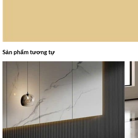
Sản phẩm tương tự