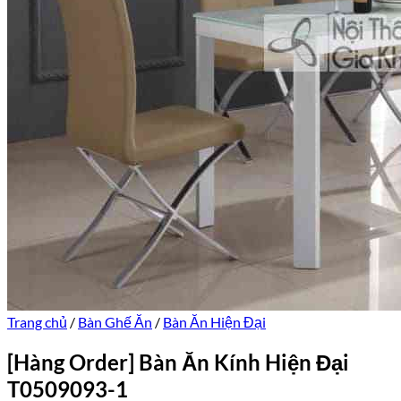
Trang chủ
/
Bàn Ghế Ăn
/
Bàn Ăn Hiện Đại
[Hàng Order] Bàn Ăn Kính Hiện Đại
T0509093-1