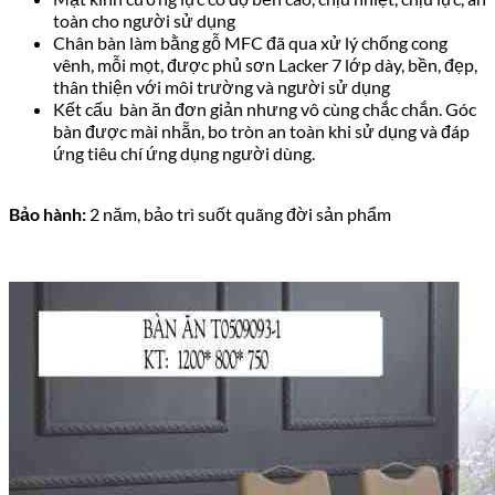
toàn cho người sử dụng
Chân bàn làm bằng gỗ MFC đã qua xử lý chống cong
vênh, mỗi mọt, được phủ sơn Lacker 7 lớp dày, bền, đẹp,
thân thiện với môi trường và người sử dụng
Kết cấu bàn ăn đơn giản nhưng vô cùng chắc chắn. Góc
bàn được mài nhẵn, bo tròn an toàn khi sử dụng và đáp
ứng tiêu chí ứng dụng người dùng.
Bảo hành:
2 năm, bảo trì suốt quãng đời sản phẩm