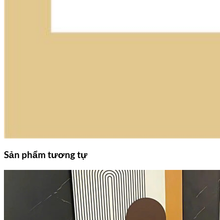
Sản phẩm tương tự