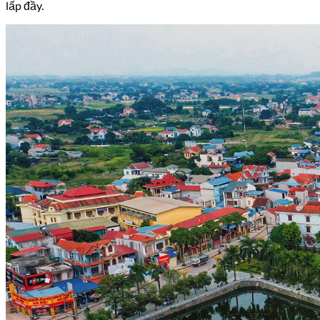
lấp đầy.