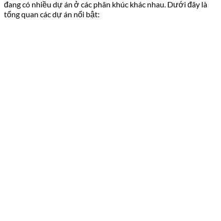
đang có nhiều dự án ở các phân khúc khác nhau. Dưới đây là
tổng quan các dự án nổi bật: