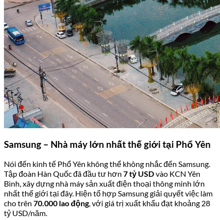
Samsung – Nhà máy lớn nhất thế giới tại Phổ Yên
Nói đến kinh tế Phổ Yên không thể không nhắc đến Samsung.
Tập đoàn Hàn Quốc đã đầu tư hơn
7 tỷ USD
vào KCN Yên
Bình, xây dựng nhà máy sản xuất điện thoại thông minh lớn
nhất thế giới tại đây. Hiện tổ hợp Samsung giải quyết việc làm
cho trên
70.000 lao động
, với giá trị xuất khẩu đạt khoảng 28
tỷ USD/năm.