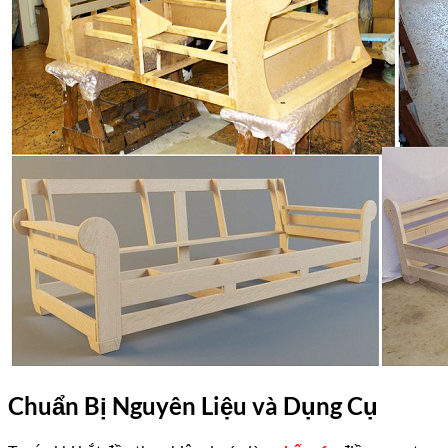
Chuẩn Bị Nguyên Liệu và Dụng Cụ