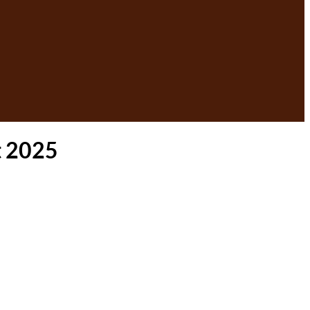
t 2025