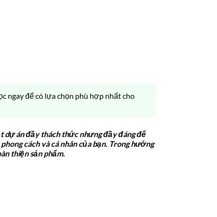
 Đọc ngay để có lựa chọn phù hợp nhất cho
ột dự án đầy thách thức nhưng đầy đáng để
h phong cách và cá nhân của bạn. Trong hướng
oàn thiện sản phẩm.