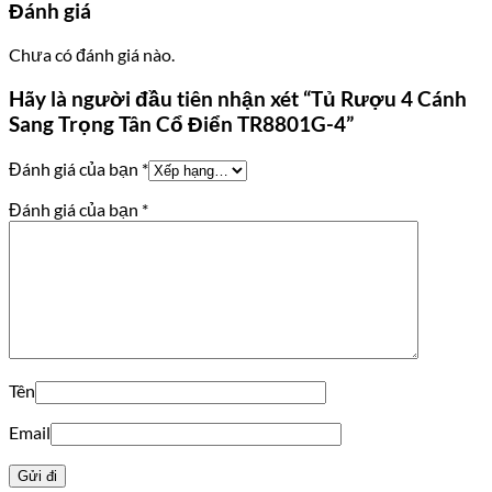
Đánh giá
Chưa có đánh giá nào.
Hãy là người đầu tiên nhận xét “Tủ Rượu 4 Cánh
Sang Trọng Tân Cổ Điển TR8801G-4”
Đánh giá của bạn
*
Đánh giá của bạn
*
Tên
Email