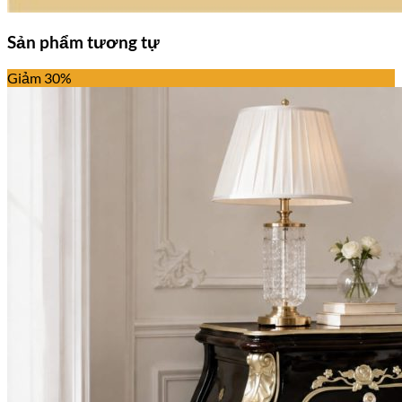
Sản phẩm tương tự
Giảm 30%