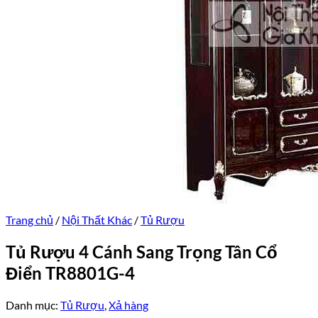
Trang chủ
/
Nội Thất Khác
/
Tủ Rượu
Tủ Rượu 4 Cánh Sang Trọng Tân Cổ
Điển TR8801G-4
Danh mục:
Tủ Rượu
,
Xả hàng