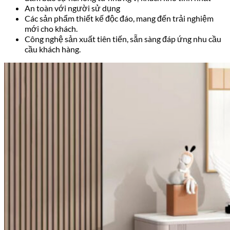
An toàn với người sử dụng
Các sản phẩm thiết kế độc đáo, mang đến trải nghiệm
mới cho khách.
Công nghệ sản xuất tiên tiến, sẵn sàng đáp ứng nhu cầu
cầu khách hàng.