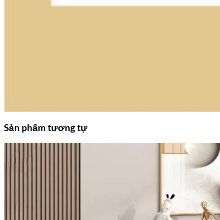
Sản phẩm tương tự