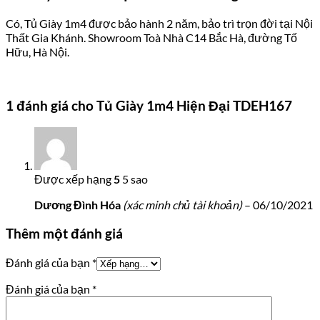
Có, Tủ Giày 1m4 được bảo hành 2 năm, bảo trì trọn đời tại Nội
Thất Gia Khánh. Showroom Toà Nhà C14 Bắc Hà, đường Tố
Hữu, Hà Nội.
1 đánh giá cho
Tủ Giày 1m4 Hiện Đại TDEH167
Được xếp hạng
5
5 sao
Dương Đình Hóa
(xác minh chủ tài khoản)
–
06/10/2021
Thêm một đánh giá
Đánh giá của bạn
*
Đánh giá của bạn
*