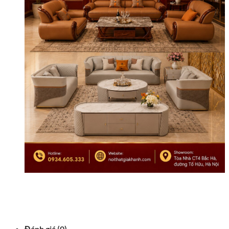
Đánh giá (0)