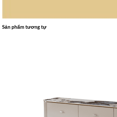
Sản phẩm tương tự