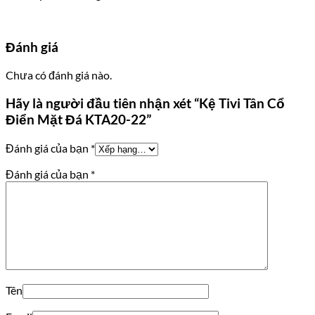
Đánh giá
Chưa có đánh giá nào.
Hãy là người đầu tiên nhận xét “Kệ Tivi Tân Cổ
Điển Mặt Đá KTA20-22”
Đánh giá của bạn
*
Đánh giá của bạn
*
Tên