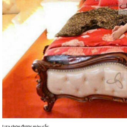
Lựa chọn được màu sắc