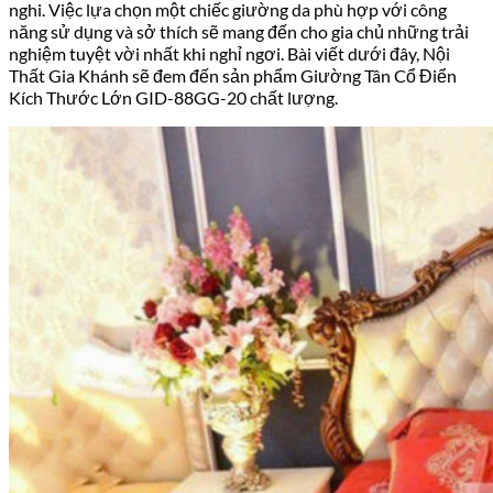
nghi. Việc lựa chọn một chiếc giường da phù hợp với công
năng sử dụng và sở thích sẽ mang đến cho gia chủ những trải
nghiệm tuyệt vời nhất khi nghỉ ngơi. Bài viết dưới đây, Nội
Thất Gia Khánh sẽ đem đến sản phẩm
Giường Tân Cổ Điển
Kích Thước Lớn GID-88GG-20
chất lượng.