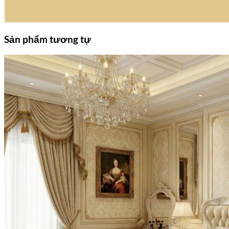
Sản phẩm tương tự