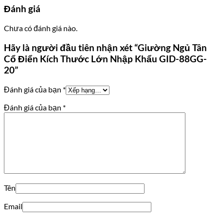
Đánh giá
Chưa có đánh giá nào.
Hãy là người đầu tiên nhận xét “Giường Ngủ Tân
Cổ Điển Kích Thước Lớn Nhập Khẩu GID-88GG-
20”
Đánh giá của bạn
*
Đánh giá của bạn
*
Tên
Email