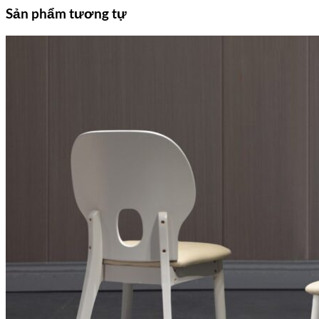
Sản phẩm tương tự