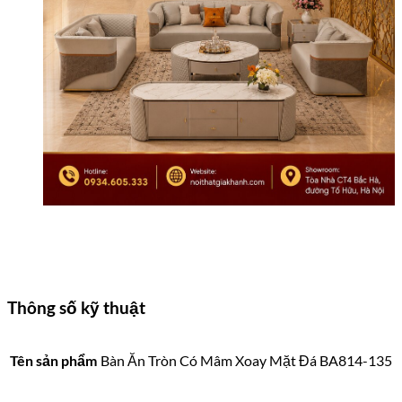
Thông số kỹ thuật
Tên sản phẩm
Bàn Ăn Tròn Có Mâm Xoay Mặt Đá BA814-135