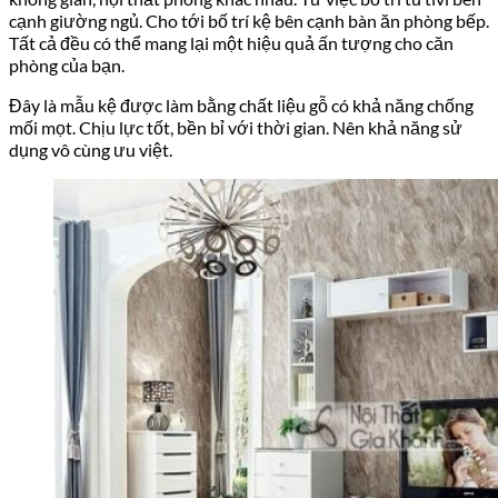
cạnh giường ngủ. Cho tới bố trí kệ bên cạnh bàn ăn phòng bếp.
Tất cả đều có thể mang lại một hiệu quả ấn tượng cho căn
phòng của bạn.
Đây là mẫu kệ được làm bằng chất liệu gỗ có khả năng chống
mối mọt. Chịu lực tốt, bền bỉ với thời gian. Nên khả năng sử
dụng vô cùng ưu việt.