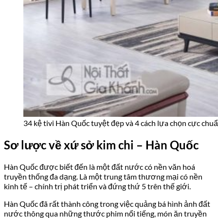
34 kệ tivi Hàn Quốc tuyệt đẹp và 4 cách lựa chọn cực chu
Sơ lược về xứ sở kim chi – Hàn Quốc
Hàn Quốc được biết đến là một đất nước có nền văn hoá
truyền thống đa dạng. Là một trung tâm thương mại có nền
kinh tế – chính trị phát triển và đứng thứ 5 trên thế giới.
Hàn Quốc đã rất thành công trong việc quảng bá hình ảnh đất
nước thông qua những thước phim nổi tiếng, món ăn truyền