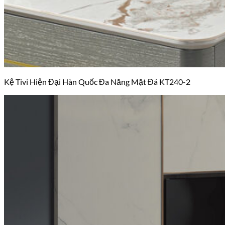
Kệ Tivi Hiện Đại Hàn Quốc Đa Năng Mặt Đá KT240-2