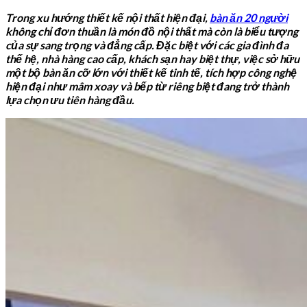
Trong xu hướng thiết kế nội thất hiện đại,
bàn ăn 20 người
không chỉ đơn thuần là món đồ nội thất mà còn là biểu tượng
của sự sang trọng và đẳng cấp. Đặc biệt với các gia đình đa
thế hệ, nhà hàng cao cấp, khách sạn hay biệt thự, việc sở hữu
một bộ bàn ăn cỡ lớn với thiết kế tinh tế, tích hợp công nghệ
hiện đại như mâm xoay và bếp từ riêng biệt đang trở thành
lựa chọn ưu tiên hàng đầu.