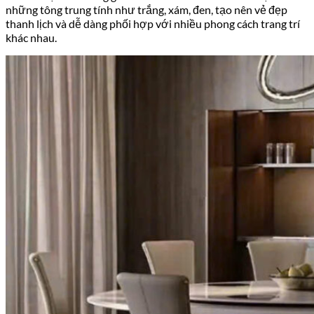
những tông trung tính như trắng, xám, đen, tạo nên vẻ đẹp
thanh lịch và dễ dàng phối hợp với nhiều phong cách trang trí
khác nhau.