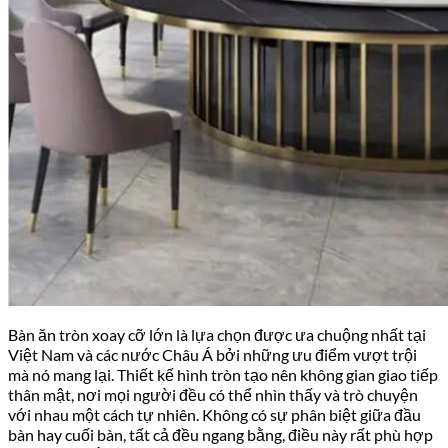
Bàn ăn tròn xoay cỡ lớn là lựa chọn được ưa chuộng nhất tại
Việt Nam và các nước Châu Á bởi những ưu điểm vượt trội
mà nó mang lại. Thiết kế hình tròn tạo nên không gian giao tiếp
thân mật, nơi mọi người đều có thể nhìn thấy và trò chuyện
với nhau một cách tự nhiên. Không có sự phân biệt giữa đầu
bàn hay cuối bàn, tất cả đều ngang bằng, điều này rất phù hợp