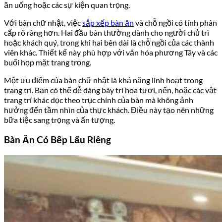
ăn uống hoặc các sự kiện quan trọng.
Với bàn chữ nhật, việc
sắp xếp bàn ăn
và chỗ ngồi có tính phân
cấp rõ ràng hơn. Hai đầu bàn thường dành cho người chủ trì
hoặc khách quý, trong khi hai bên dài là chỗ ngồi của các thành
viên khác. Thiết kế này phù hợp với văn hóa phương Tây và các
buổi họp mặt trang trọng.
Một ưu điểm của bàn chữ nhật là khả năng linh hoạt trong
trang trí. Bạn có thể dễ dàng bày trí hoa tươi, nến, hoặc các vật
trang trí khác dọc theo trục chính của bàn mà không ảnh
hưởng đến tầm nhìn của thực khách. Điều này tạo nên những
bữa tiệc sang trọng và ấn tượng.
Bàn Ăn Có Bếp Lẩu Riêng