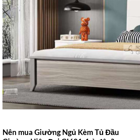
Nên mua Giường Ngủ Kèm Tủ Đầu