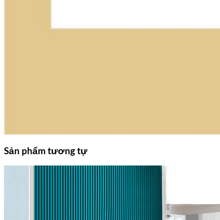
Sản phẩm tương tự