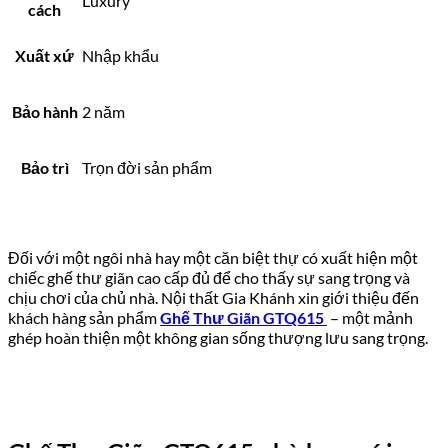
Luxury
cách
Xuất xứ
Nhập khẩu
Bảo hành
2 năm
Bảo trì
Trọn đời sản phẩm
Đối với một ngôi nhà hay một căn biệt thự có xuất hiện một
chiếc ghế thư giãn cao cấp đủ để cho thấy sự sang trọng và
chịu chơi của chủ nhà. Nội thất Gia Khánh xin giới thiệu đến
khách hàng sản phẩm
Ghế Thư Giãn GTQ615
– một mảnh
ghép hoàn thiện một không gian sống thượng lưu sang trọng.