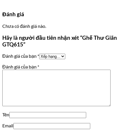
Đánh giá
Chưa có đánh giá nào.
Hãy là người đầu tiên nhận xét “Ghế Thư Giãn
GTQ615”
Đánh giá của bạn
*
Đánh giá của bạn
*
Tên
Email