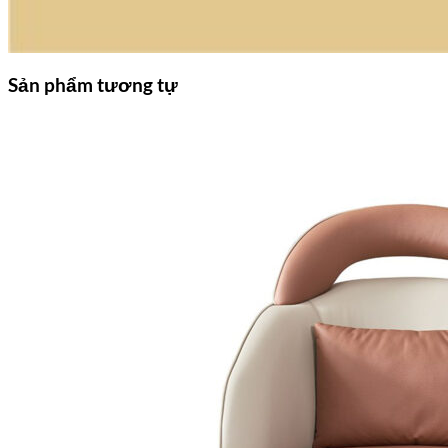
Sản phẩm tương tự