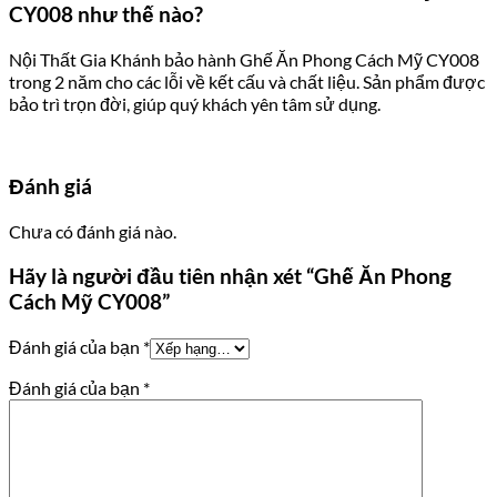
CY008 như thế nào?
Nội Thất Gia Khánh bảo hành Ghế Ăn Phong Cách Mỹ CY008
trong 2 năm cho các lỗi về kết cấu và chất liệu. Sản phẩm được
bảo trì trọn đời, giúp quý khách yên tâm sử dụng.
Đánh giá
Chưa có đánh giá nào.
Hãy là người đầu tiên nhận xét “Ghế Ăn Phong
Cách Mỹ CY008”
Đánh giá của bạn
*
Đánh giá của bạn
*