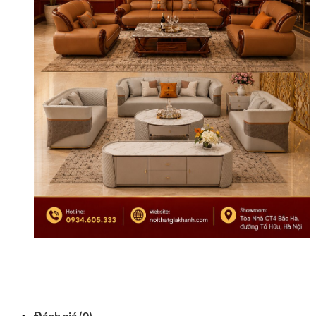
Đánh giá (0)