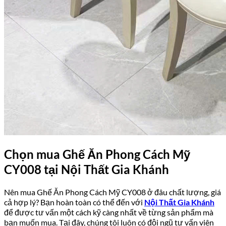
Chọn mua Ghế Ăn Phong Cách Mỹ
CY008 tại Nội Thất Gia Khánh
Nên mua Ghế Ăn Phong Cách Mỹ CY008 ở đâu chất lượng, giá
cả hợp lý? Bạn hoàn toàn có thể đến với
Nội Thất Gia Khánh
để được tư vấn một cách kỹ càng nhất về từng sản phẩm mà
bạn muốn mua. Tại đây, chúng tôi luôn có đội ngũ tư vấn viên