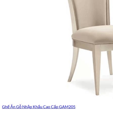
Ghế Ăn Gỗ Nhập Khẩu Cao Cấp GAM205