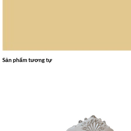
Sản phẩm tương tự