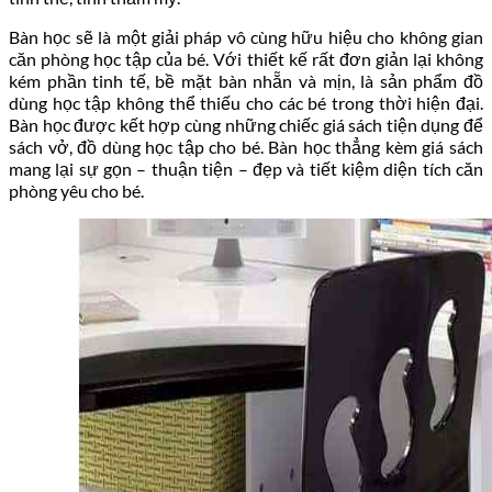
Bàn học sẽ là một giải pháp vô cùng hữu hiệu cho không gian
căn phòng học tập của bé. Với thiết kế rất đơn giản lại không
kém phần tinh tế, bề mặt bàn nhẵn và mịn, là sản phẩm đồ
dùng học tập không thể thiếu cho các bé trong thời hiện đại.
Bàn học được kết hợp cùng những chiếc giá sách tiện dụng để
sách vở, đồ dùng học tập cho bé. Bàn học thẳng kèm giá sách
mang lại sự gọn – thuận tiện – đẹp và tiết kiệm diện tích căn
phòng yêu cho bé.