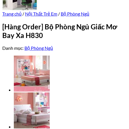
Trang chủ
/
Nội Thất Trẻ Em
/
Bộ Phòng Ngủ
[Hàng Order] Bộ Phòng Ngủ Giấc Mơ
Bay Xa H830
Danh mục:
Bộ Phòng Ngủ