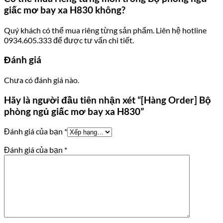
giấc mơ bay xa H830 không?
Quý khách có thể mua riêng từng sản phẩm. Liên hệ hotline
0934.605.333 để được tư vấn chi tiết.
Đánh giá
Chưa có đánh giá nào.
Hãy là người đầu tiên nhận xét “[Hàng Order] Bộ
phòng ngủ giấc mơ bay xa H830”
Đánh giá của bạn
*
Đánh giá của bạn
*