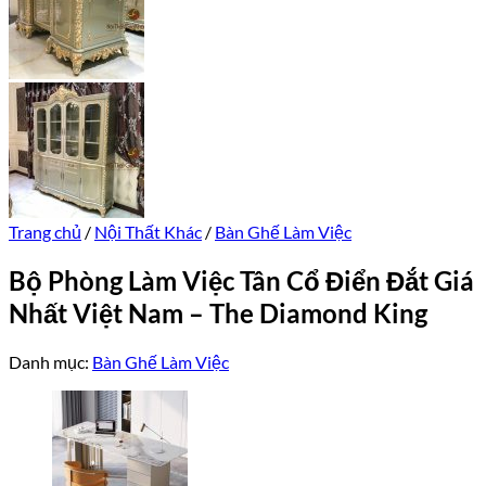
Trang chủ
/
Nội Thất Khác
/
Bàn Ghế Làm Việc
Bộ Phòng Làm Việc Tân Cổ Điển Đắt Giá
Nhất Việt Nam – The Diamond King
Danh mục:
Bàn Ghế Làm Việc