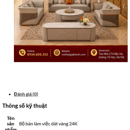
Đánh giá (0)
Thông số kỹ thuật
Tên
sản
Bộ bàn làm việc dát vàng 24K
phẩm