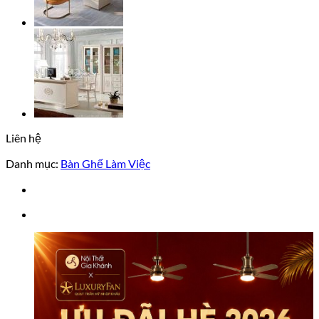
Liên hệ
Danh mục:
Bàn Ghế Làm Việc