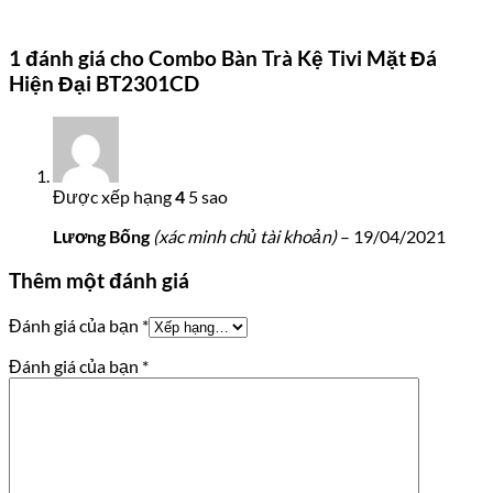
1 đánh giá cho
Combo Bàn Trà Kệ Tivi Mặt Đá
Hiện Đại BT2301CD
Được xếp hạng
4
5 sao
Lương Bống
(xác minh chủ tài khoản)
–
19/04/2021
Thêm một đánh giá
Đánh giá của bạn
*
Đánh giá của bạn
*