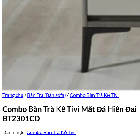
Trang chủ
/
Bàn Trà (Bàn sofa)
/
Combo Bàn Trà Kệ Tivi
Combo Bàn Trà Kệ Tivi Mặt Đá Hiện Đại
BT2301CD
Danh mục:
Combo Bàn Trà Kệ Tivi