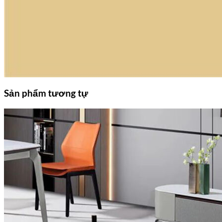
Sản phẩm tương tự