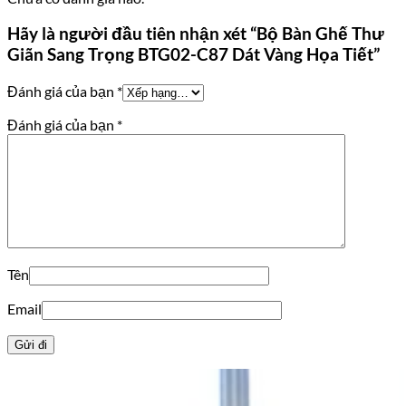
Hãy là người đầu tiên nhận xét “Bộ Bàn Ghế Thư
Giãn Sang Trọng BTG02-C87 Dát Vàng Họa Tiết”
Đánh giá của bạn
*
Đánh giá của bạn
*
Tên
Email