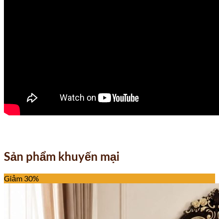
Sản phẩm khuyến mại
Giảm 30%