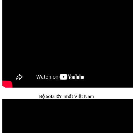
Bộ Sofa lớn nhất Việt Nam