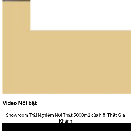
Video
Nổi bật
Showroom Trải Nghiệm Nội Thất 5000m2 của Nội Thất Gia
Khánh