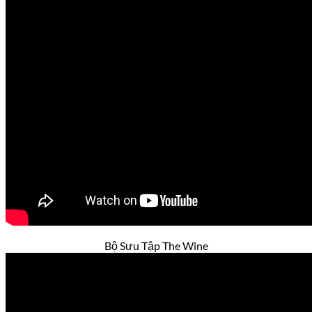
Bộ Sưu Tập The Wine