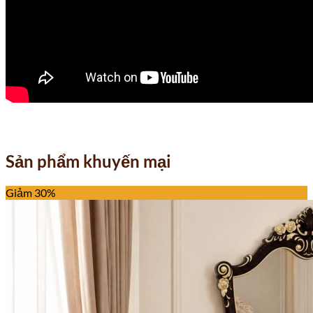
Sản phẩm khuyến mại
Giảm 30%