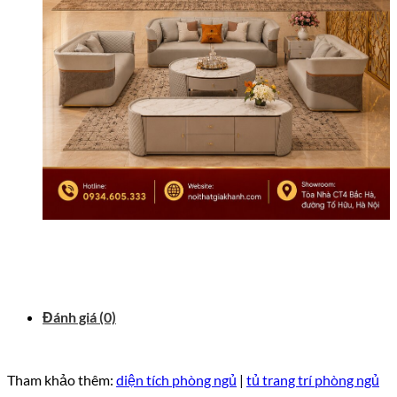
Đánh giá (0)
Tham khảo thêm:
diện tích phòng ngủ
|
tủ trang trí phòng ngủ