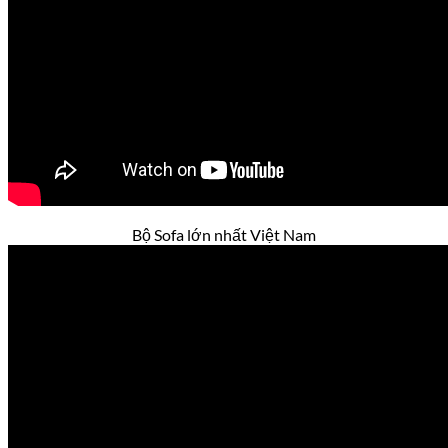
Bộ Sofa lớn nhất Việt Nam