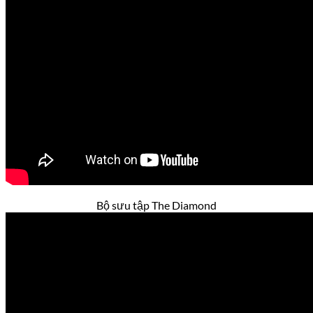
Bộ sưu tập The Diamond