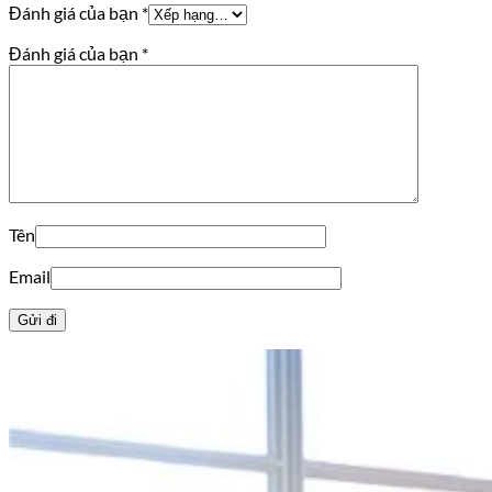
Đánh giá của bạn
*
Đánh giá của bạn
*
Tên
Email